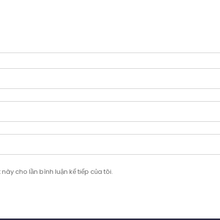
này cho lần bình luận kế tiếp của tôi.