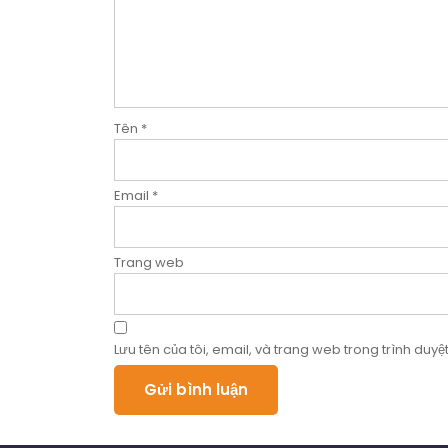
Tên
*
Email
*
Trang web
Lưu tên của tôi, email, và trang web trong trình duyệt 