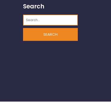
Search