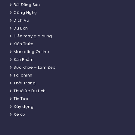
Bất Động Sản
Công Nghệ
Dịch Vụ
Du Lịch
Điện máy gia dụng
Kiến Thức
Marketing Online
Sản Phẩm
Sức Khỏe – Làm Đẹp
Tài chính
Thời Trang
Thuê Xe Du Lịch
Tin Tức
Xây dựng
Xe cộ