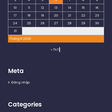
10
11
12
13
14
15
16
17
18
19
20
21
22
23
24
25
26
27
28
29
30
31
Tháng 8 2026
« Th7
Meta
Đăng nhập
Categories