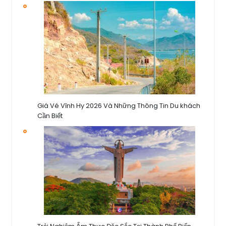
Giá Vé Vĩnh Hy 2026 Và Những Thông Tin Du khách
Cần Biết