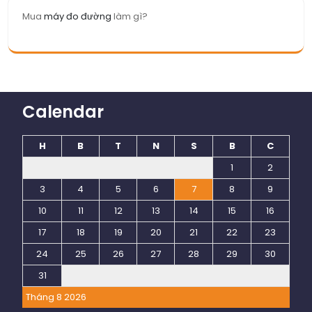
Mua
máy đo đường
làm gì?
Calendar
H
B
T
N
S
B
C
1
2
3
4
5
6
7
8
9
10
11
12
13
14
15
16
17
18
19
20
21
22
23
24
25
26
27
28
29
30
31
Tháng 8 2026