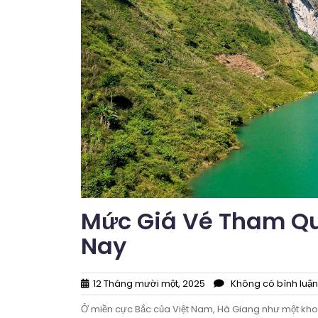
Mức Giá Vé Tham Qu
Nay
12 Tháng mười một, 2025
Không có bình luận
Ở miền cực Bắc của Việt Nam, Hà Giang như một kho 