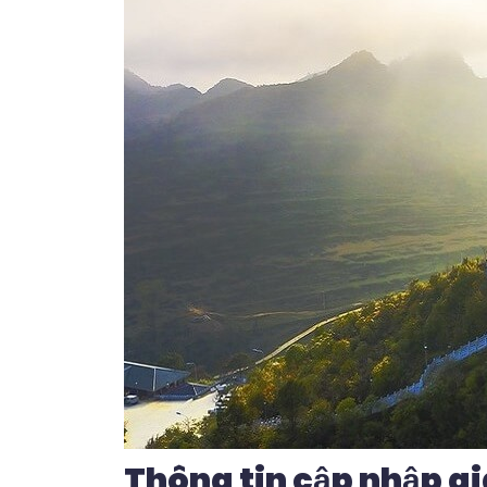
Thông tin cập nhập gi