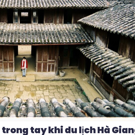
trong tay khi du lịch Hà Gia