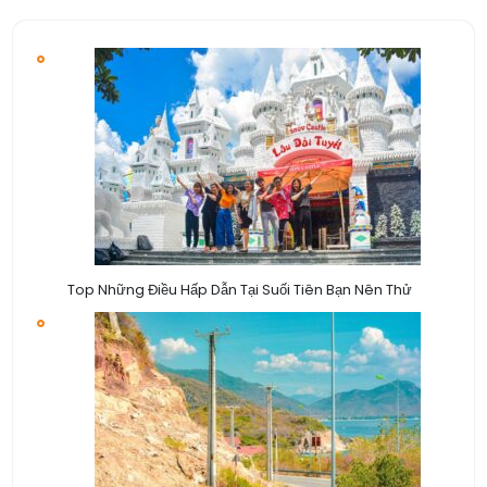
Top Những Điều Hấp Dẫn Tại Suối Tiên Bạn Nên Thử