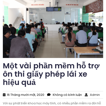
Một vài phần mềm hỗ trợ
ôn thi giấy phép lái xe
hiệu quả
16 Tháng mười một, 2020
Không có bình luận
Admin
Với sự phát triển khoa học máy tính, có nhiều phần mềm ra đời hỗ