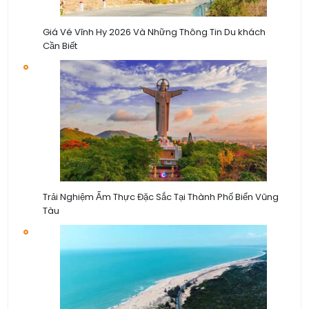
Giá Vé Vĩnh Hy 2026 Và Những Thông Tin Du khách
Cần Biết
Trải Nghiệm Ẩm Thực Đặc Sắc Tại Thành Phố Biển Vũng
Tàu