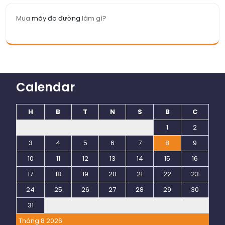
Mua
máy đo đường
làm gì?
Calendar
H
B
T
N
S
B
C
1
2
3
4
5
6
7
8
9
10
11
12
13
14
15
16
17
18
19
20
21
22
23
24
25
26
27
28
29
30
31
Tháng 8 2026