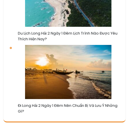
Du Lịch Long Hải 2 Ngày 1 Đêm Lịch Trình Nào Được Yêu
Thích Hiện Nay?
Đi Long Hải 2 Ngày 1 Đêm Nên Chuẩn Bị Và Lưu Ý Những
Gì?