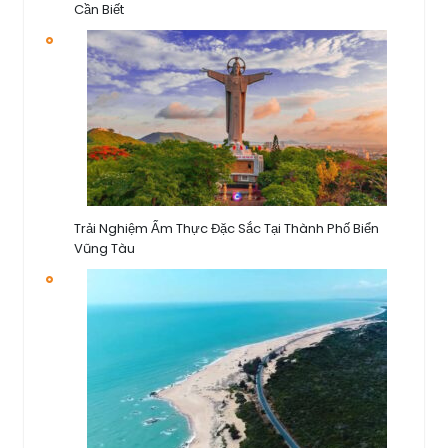
Cần Biết
Trải Nghiệm Ẩm Thực Đặc Sắc Tại Thành Phố Biển
Vũng Tàu