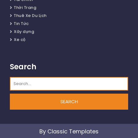
Thời Trang
Thuê Xe Du Lịch
Tin Tức
Xây dựng
Xe cộ
Search
By Classic Templates