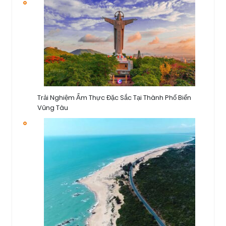
Trải Nghiệm Ẩm Thực Đặc Sắc Tại Thành Phố Biển
Vũng Tàu