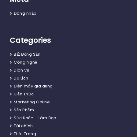
Đăng nhập
Categories
Bất Động Sản
Công Nghệ
Dịch Vụ
Du Lịch
Điện máy gia dụng
Kiến Thức
Marketing Online
Sản Phẩm
Sức Khỏe – Làm Đẹp
Tài chính
Thời Trang