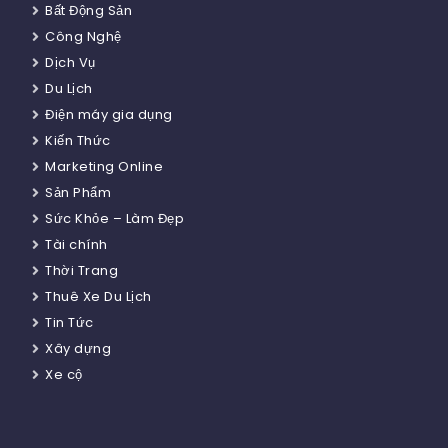
Bất Động Sản
Công Nghệ
Dịch Vụ
Du Lịch
Điện máy gia dụng
Kiến Thức
Marketing Online
Sản Phẩm
Sức Khỏe – Làm Đẹp
Tài chính
Thời Trang
Thuê Xe Du Lịch
Tin Tức
Xây dựng
Xe cộ