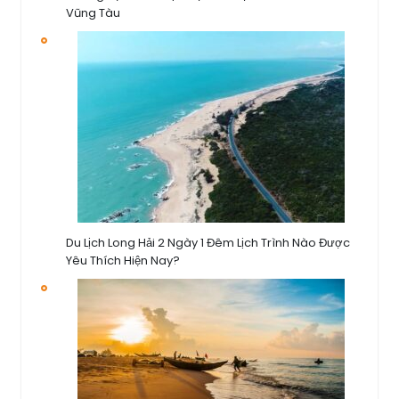
Vũng Tàu
Du Lịch Long Hải 2 Ngày 1 Đêm Lịch Trình Nào Được
Yêu Thích Hiện Nay?