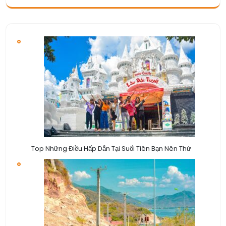
Top Những Điều Hấp Dẫn Tại Suối Tiên Bạn Nên Thử