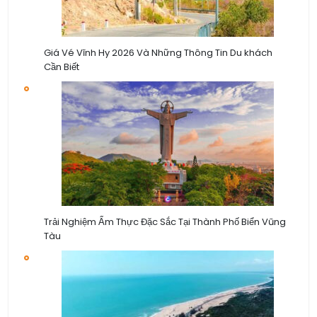
Giá Vé Vĩnh Hy 2026 Và Những Thông Tin Du khách
Cần Biết
Trải Nghiệm Ẩm Thực Đặc Sắc Tại Thành Phố Biển Vũng
Tàu