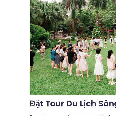
Đặt Tour Du Lịch Sôn