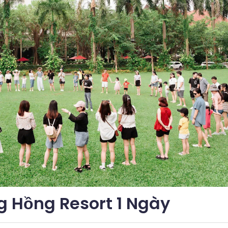
g Hồng Resort 1 Ngày